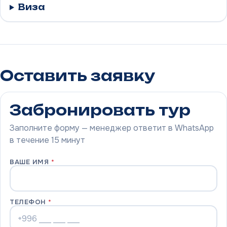
Виза
Оставить заявку
Забронировать тур
Заполните форму — менеджер ответит в WhatsApp
в течение 15 минут
ВАШЕ ИМЯ
*
ТЕЛЕФОН
*