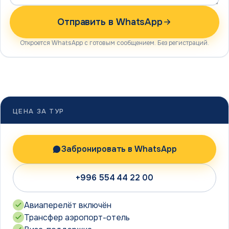
Отправить в WhatsApp
Откроется WhatsApp с готовым сообщением. Без регистраций.
ЦЕНА ЗА ТУР
Забронировать в WhatsApp
+996 554 44 22 00
Авиаперелёт включён
Трансфер аэропорт-отель