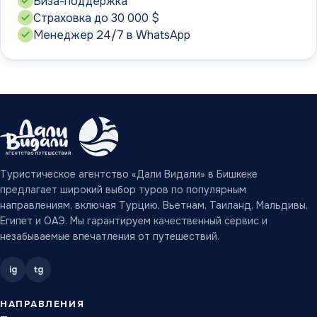
Виза-поддержка
Страховка до 30 000 $
Менеджер 24/7 в WhatsApp
Туристическое агентство «Дали Видали» в Бишкеке
предлагает широкий выбор туров по популярным
направлениям, включая Турцию, Вьетнам, Таиланд, Мальдивы,
Египет и ОАЭ. Мы гарантируем качественный сервис и
незабываемые впечатления от путешествий.
ig
tg
НАПРАВЛЕНИЯ