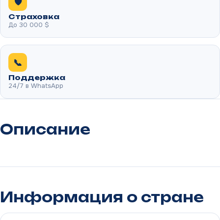
🛡️
Страховка
До 30 000 $
📞
Поддержка
24/7 в WhatsApp
Описание
Информация о стране