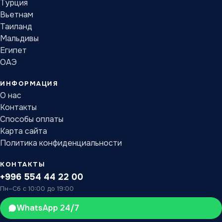
Турция
Вьетнам
Таиланд
Мальдивы
Египет
ОАЭ
ИНФОРМАЦИЯ
О нас
Контакты
Способы оплаты
Карта сайта
Политика конфиденциальности
КОНТАКТЫ
+996 554 44 22 00
Пн–Сб с 10:00 до 19:00
WhatsApp 24/7