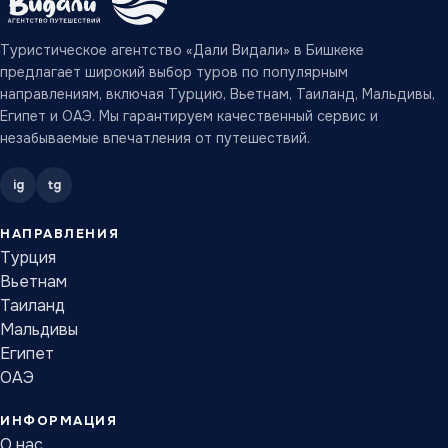
Туристическое агентство «Дали Видали» в Бишкеке
предлагает широкий выбор туров по популярным
направлениям, включая Турцию, Вьетнам, Таиланд, Мальдивы,
Египет и ОАЭ. Мы гарантируем качественный сервис и
незабываемые впечатления от путешествий.
ig
tg
НАПРАВЛЕНИЯ
Турция
Вьетнам
Таиланд
Мальдивы
Египет
ОАЭ
ИНФОРМАЦИЯ
О нас