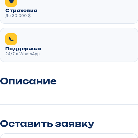
🛡️
Страховка
До 30 000 $
📞
Поддержка
24/7 в WhatsApp
Описание
Оставить заявку