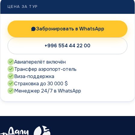
ЦЕНА ЗА ТУР
Забронировать в WhatsApp
+996 554 44 22 00
Авиаперелёт включён
Трансфер аэропорт-отель
Виза-поддержка
Страховка до 30 000 $
Менеджер 24/7 в WhatsApp