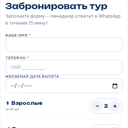
Забронировать тур
Заполните форму — менеджер ответит в WhatsApp
в течение 15 минут
ВАШЕ ИМЯ
*
ТЕЛЕФОН
*
ЖЕЛАЕМАЯ ДАТА ВЫЛЕТА
👨 Взрослые
−
+
2
от 18 лет