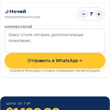
🌙 Ночей
−
+
7
продолжительность тура
КОММЕНТАРИЙ
Отправить в WhatsApp
Откроется WhatsApp с готовым сообщением. Без регистраций.
ЦЕНА ЗА ТУР