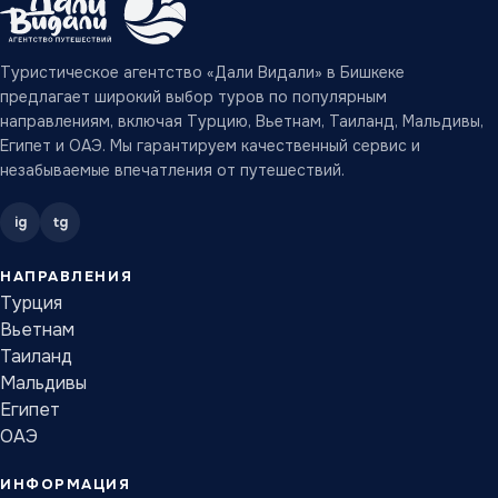
Туристическое агентство «Дали Видали» в Бишкеке
предлагает широкий выбор туров по популярным
направлениям, включая Турцию, Вьетнам, Таиланд, Мальдивы,
Египет и ОАЭ. Мы гарантируем качественный сервис и
незабываемые впечатления от путешествий.
ig
tg
НАПРАВЛЕНИЯ
Турция
Вьетнам
Таиланд
Мальдивы
Египет
ОАЭ
ИНФОРМАЦИЯ