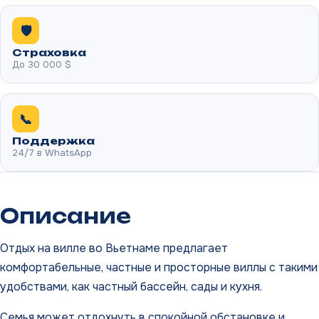
🛡️
Страховка
До 30 000 $
📞
Поддержка
24/7 в WhatsApp
Описание
Отдых на вилле во Вьетнаме предлагает
комфортабельные, частные и просторные виллы с такими
удобствами, как частный бассейн, сады и кухня.
Семья может отдохнуть в спокойной обстановке и