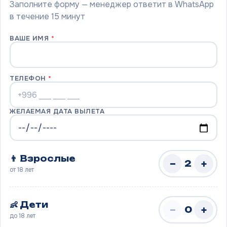
Заполните форму — менеджер ответит в WhatsApp
в течение 15 минут
ВАШЕ ИМЯ
*
ТЕЛЕФОН
*
ЖЕЛАЕМАЯ ДАТА ВЫЛЕТА
👨 Взрослые
−
+
2
от 18 лет
👶 Дети
−
+
0
до 18 лет