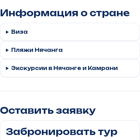
Информация о стране
Виза
Пляжи Нячанга
Экскурсии в Нячанге и Камрани
Оставить заявку
Забронировать тур