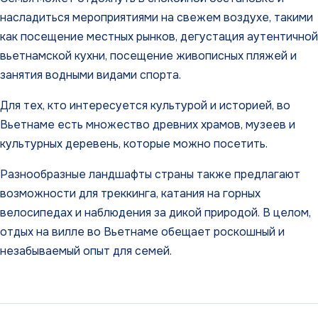
насладиться мероприятиями на свежем воздухе, такими
как посещение местных рынков, дегустация аутентичной
вьетнамской кухни, посещение живописных пляжей и
занятия водными видами спорта.
Для тех, кто интересуется культурой и историей, во
Вьетнаме есть множество древних храмов, музеев и
культурных деревень, которые можно посетить.
Разнообразные ландшафты страны также предлагают
возможности для треккинга, катания на горных
велосипедах и наблюдения за дикой природой. В целом,
отдых на вилле во Вьетнаме обещает роскошный и
незабываемый опыт для семей.