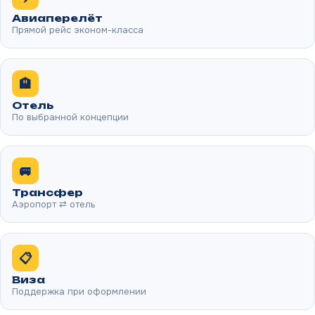
Авиаперелёт
Прямой рейс эконом-класса
🏨
Отель
По выбранной концепции
🚐
Трансфер
Аэропорт ⇄ отель
📋
Виза
Поддержка при оформлении