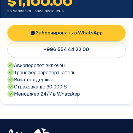
$
1,100.00
за человека · авиа включена
Забронировать в WhatsApp
+996 554 44 22 00
Авиаперелёт включён
Трансфер аэропорт-отель
Виза-поддержка
Страховка до 30 000 $
Менеджер 24/7 в WhatsApp