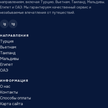
направлениям, включая Турцию, Вьетнам, Таиланд, Мальдивы,
Египет и ОАЭ. Мы гарантируем качественный сервис и
незабываемые впечатления от путешествий.
ig
tg
НАПРАВЛЕНИЯ
Турция
Вьетнам
Таиланд
Мальдивы
Египет
ОАЭ
ИНФОРМАЦИЯ
О нас
Контакты
Способы оплаты
Карта сайта