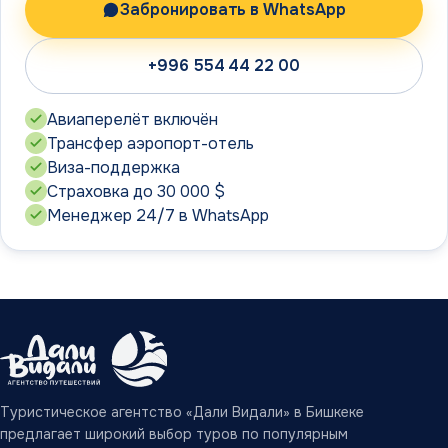
Забронировать в WhatsApp
+996 554 44 22 00
Авиаперелёт включён
Трансфер аэропорт-отель
Виза-поддержка
Страховка до 30 000 $
Менеджер 24/7 в WhatsApp
Туристическое агентство «Дали Видали» в Бишкеке
предлагает широкий выбор туров по популярным