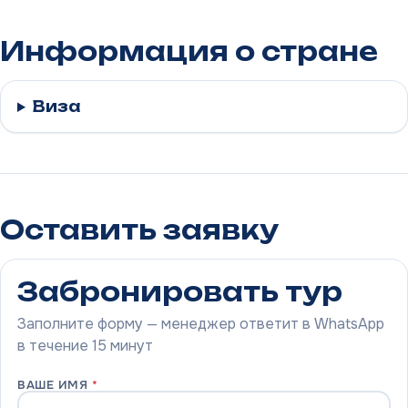
Информация о стране
Виза
Оставить заявку
Забронировать тур
Заполните форму — менеджер ответит в WhatsApp
в течение 15 минут
ВАШЕ ИМЯ
*