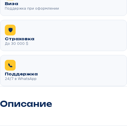
Виза
Поддержка при оформлении
🛡️
Страховка
До 30 000 $
📞
Поддержка
24/7 в WhatsApp
Описание