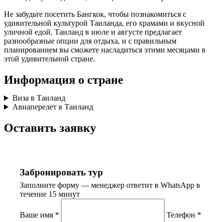
Не забудьте посетить Бангкок, чтобы познакомиться с
удивительной культурой Таиланда, его храмами и вкусной
уличной едой. Таиланд в июле и августе предлагает
разнообразные опции для отдыха, и с правильным
планированием вы сможете насладиться этими месяцами в
этой удивительной стране.
Информация о стране
Виза в Таиланд
Авиаперелет в Таиланд
Оставить заявку
Забронировать тур
Заполните форму — менеджер ответит в WhatsApp в
течение 15 минут
Ваше имя
*
Телефон
*