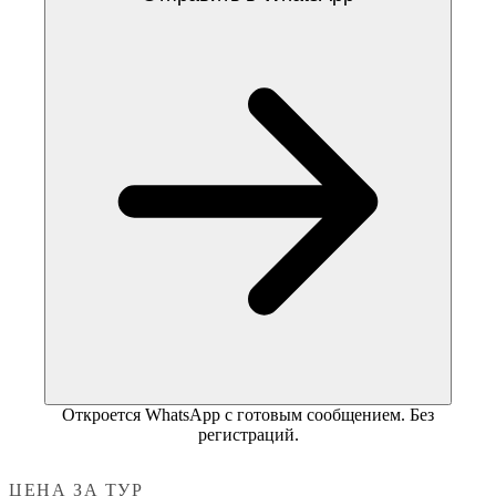
Откроется WhatsApp с готовым сообщением. Без
регистраций.
ЦЕНА ЗА ТУР