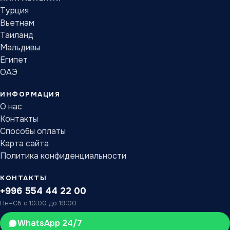
Турция
Вьетнам
Таиланд
Мальдивы
Египет
ОАЭ
ИНФОРМАЦИЯ
О нас
Контакты
Способы оплаты
Карта сайта
Политика конфиденциальности
КОНТАКТЫ
+996 554 44 22 00
Пн–Сб с 10:00 до 19:00
WhatsApp 24/7